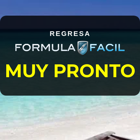
REGRESA
MUY PRONTO